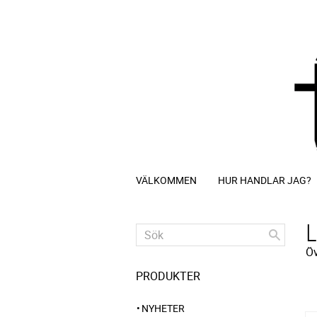
VÄLKOMMEN
HUR HANDLAR JAG?
Öv
PRODUKTER
NYHETER