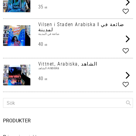
35
KR
Lägg 
Vilsen i Staden Arabiska ضائعة في ا
لمدينة
ضائعة في المدينة
40
KR
Lägg 
Vittnet, Arabiska, الشاهد
​الشاهد Arabiska ​
40
KR
Lägg 
PRODUKTER