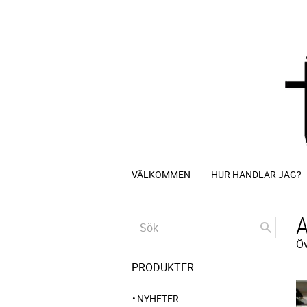
VÄLKOMMEN
HUR HANDLAR JAG?
Öv
PRODUKTER
NYHETER