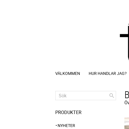
VÄLKOMMEN
HUR HANDLAR JAG?
Öv
PRODUKTER
NYHETER