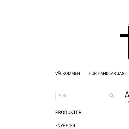
VÄLKOMMEN
HUR HANDLAR JAG?
PRODUKTER
NYHETER