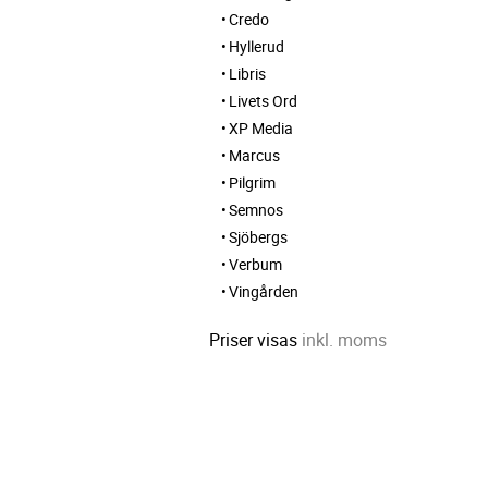
Credo
Hyllerud
Libris
Livets Ord
XP Media
Marcus
Pilgrim
Semnos
Sjöbergs
Verbum
Vingården
Priser visas
inkl. moms