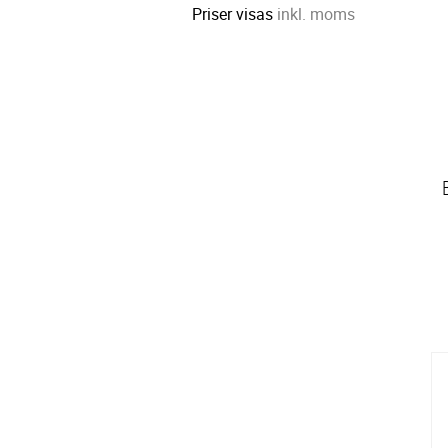
Priser visas
inkl. moms