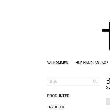
VÄLKOMMEN
HUR HANDLAR JAG?
B
Sv
PRODUKTER
NYHETER