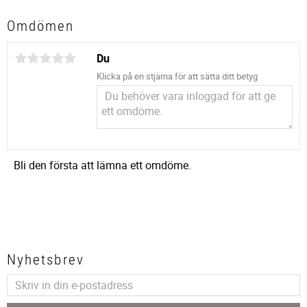
Omdömen
Du
Klicka på en stjärna för att sätta ditt betyg
Bli den första att lämna ett omdöme.
Nyhetsbrev