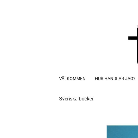
VÄLKOMMEN
HUR HANDLAR JAG?
Svenska böcker