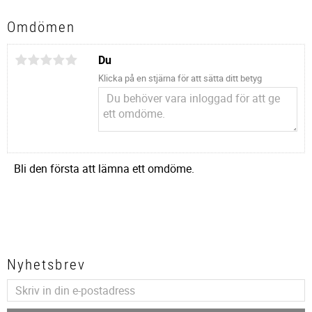
Omdömen
Du
Klicka på en stjärna för att sätta ditt betyg
Bli den första att lämna ett omdöme.
Nyhetsbrev