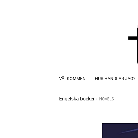
VÄLKOMMEN
HUR HANDLAR JAG?
Engelska böcker
NOVELS