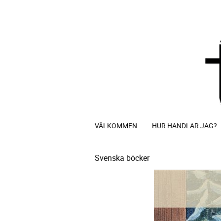
VÄLKOMMEN
HUR HANDLAR JAG?
Svenska böcker