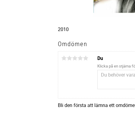
2010
Omdömen
Du
Klicka på en stjärna fö
Bli den första att lämna ett omdöme