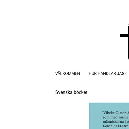
VÄLKOMMEN
HUR HANDLAR JAG?
Svenska böcker