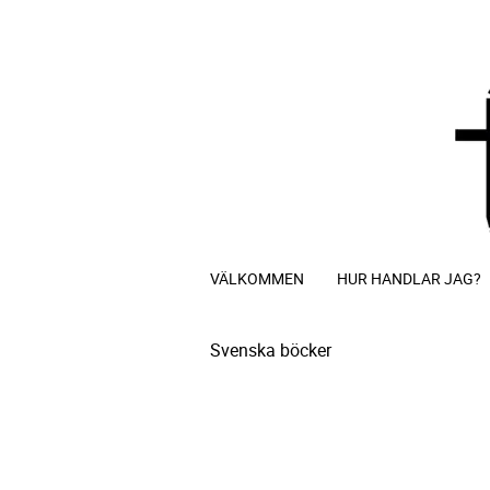
VÄLKOMMEN
HUR HANDLAR JAG?
Svenska böcker