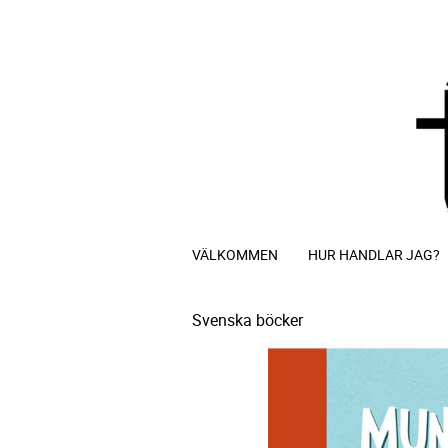
VÄLKOMMEN
HUR HANDLAR JAG?
Svenska böcker