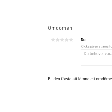
Omdömen
Du
Klicka på en stjärna fö
Bli den första att lämna ett omdöme