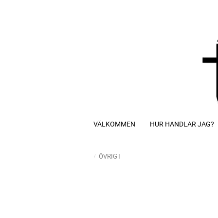
VÄLKOMMEN
HUR HANDLAR JAG?
ÖVRIGT