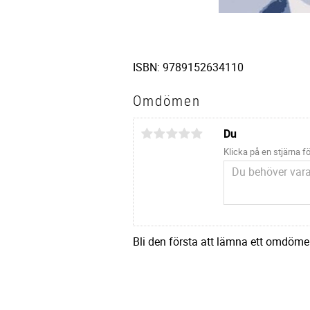
ISBN: 9789152634110
Omdömen
Du
Klicka på en stjärna fö
Bli den första att lämna ett omdöme