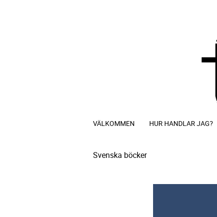
VÄLKOMMEN
HUR HANDLAR JAG?
Svenska böcker