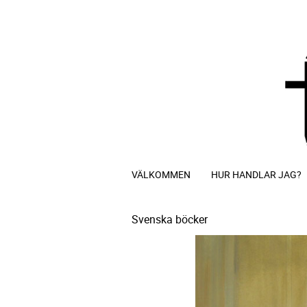
VÄLKOMMEN
HUR HANDLAR JAG?
Svenska böcker