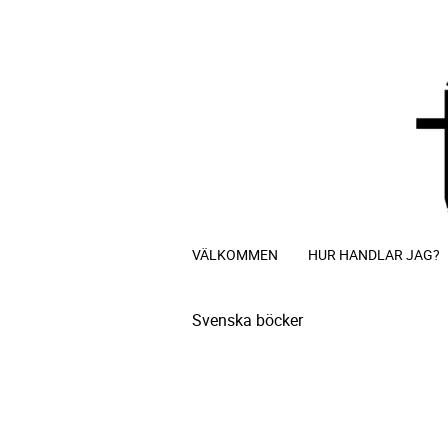
VÄLKOMMEN
HUR HANDLAR JAG?
Svenska böcker