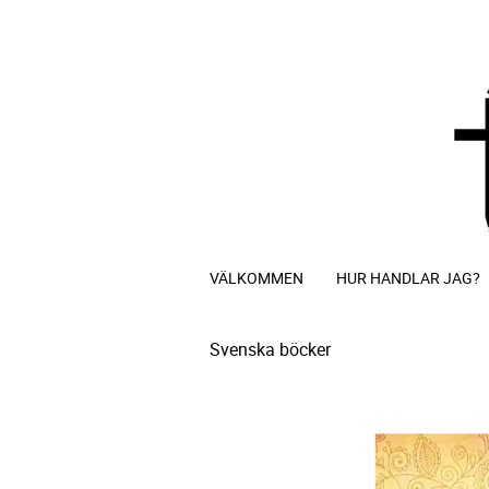
VÄLKOMMEN
HUR HANDLAR JAG?
Svenska böcker