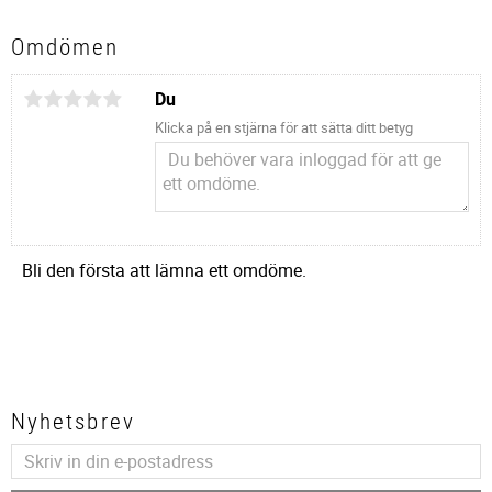
Omdömen
Du
Klicka på en stjärna för att sätta ditt betyg
Bli den första att lämna ett omdöme.
Nyhetsbrev