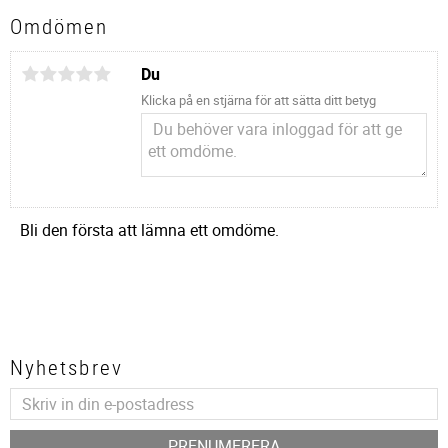
Omdömen
Du
Klicka på en stjärna för att sätta ditt betyg
Bli den första att lämna ett omdöme.
Nyhetsbrev
PRENUMERERA