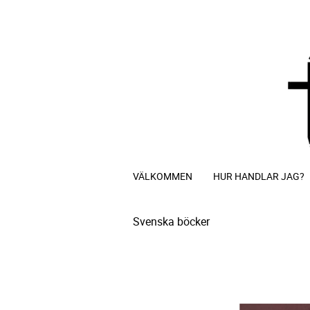
VÄLKOMMEN
HUR HANDLAR JAG?
Svenska böcker