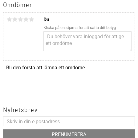
Omdömen
Du
Klicka på en stjärna för att sätta ditt betyg
Bli den första att lämna ett omdöme.
Nyhetsbrev
PRENUMERERA