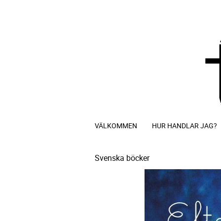
VÄLKOMMEN
HUR HANDLAR JAG?
Svenska böcker