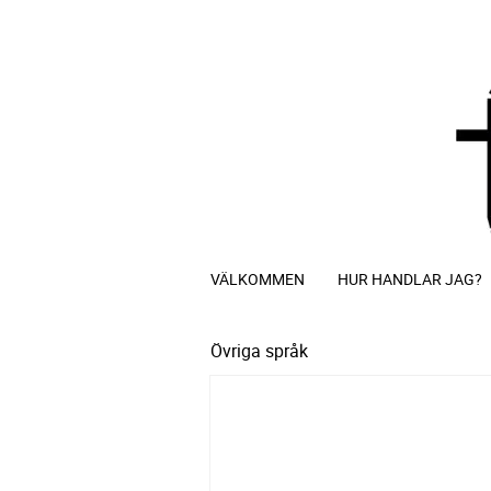
VÄLKOMMEN
HUR HANDLAR JAG?
Övriga språk