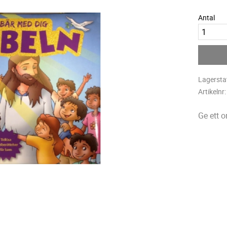
Antal
Lagersta
Artikelnr
Ge ett 