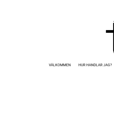
VÄLKOMMEN
HUR HANDLAR JAG?